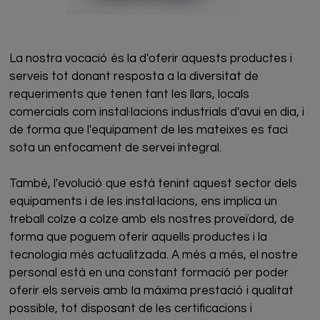
La nostra vocació és la d'oferir aquests productes i
serveis tot donant resposta a la diversitat de
requeriments que tenen tant les llars, locals
comercials com instal·lacions industrials d'avui en dia, i
de forma que l'equipament de les mateixes es faci
sota un enfocament de servei integral.
També, l'evolució que està tenint aquest sector dels
equipaments i de les instal·lacions, ens implica un
treball colze a colze amb els nostres proveïdord, de
forma que poguem oferir aquells productes i la
tecnologia més actualitzada. A més a més, el nostre
personal està en una constant formació per poder
oferir els serveis amb la màxima prestació i qualitat
possible, tot disposant de les certificacions i