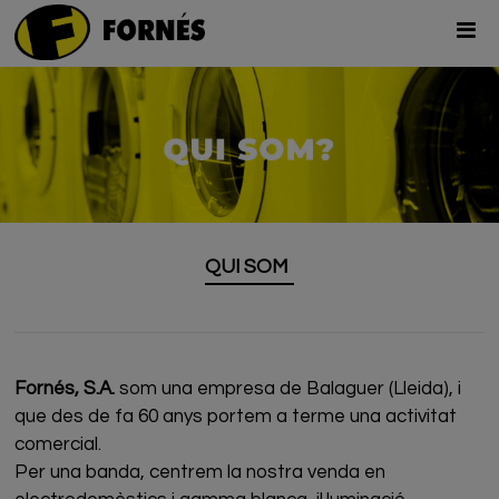
QUI SOM
Fornés, S.A.
som una empresa de Balaguer (Lleida), i
que des de fa 60 anys portem a terme una activitat
comercial.
Per una banda, centrem la nostra venda en